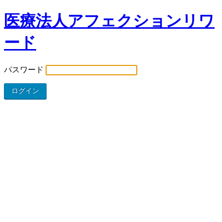
医療法人アフェクションリワ
ード
パスワード