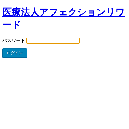
医療法人アフェクションリワ
ード
パスワード