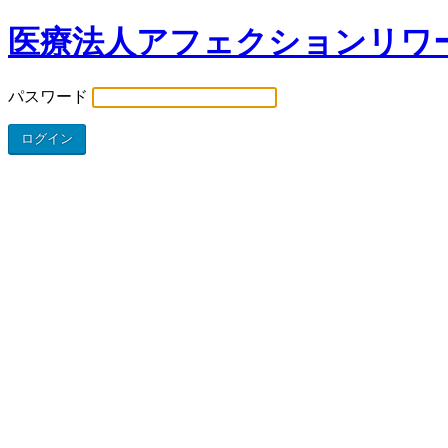
医療法人アフェクションリワ
パスワード